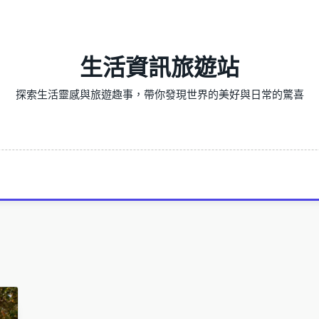
生活資訊旅遊站
探索生活靈感與旅遊趣事，帶你發現世界的美好與日常的驚喜