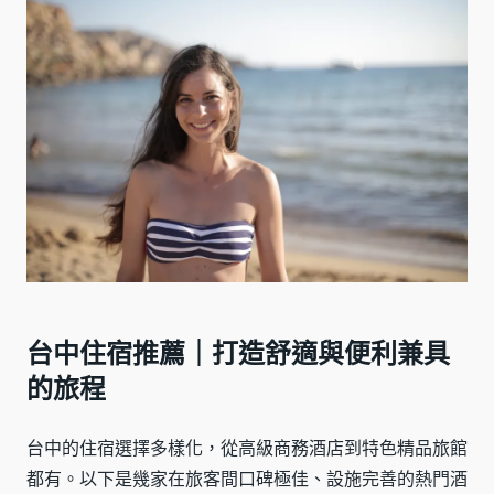
台中住宿推薦｜打造舒適與便利兼具
的旅程
台中的住宿選擇多樣化，從高級商務酒店到特色精品旅館
都有。以下是幾家在旅客間口碑極佳、設施完善的熱門酒