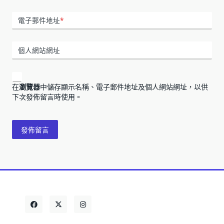
電子郵件地址
*
個人網站網址
在
瀏覽器
中儲存顯示名稱、電子郵件地址及個人網站網址，以供
下次發佈留言時使用。