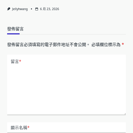
Jellyhwang
6 月 23, 2026
發佈留言
發佈留言必須填寫的電子郵件地址不會公開。
必填欄位標示為
*
留言
*
顯示名稱
*