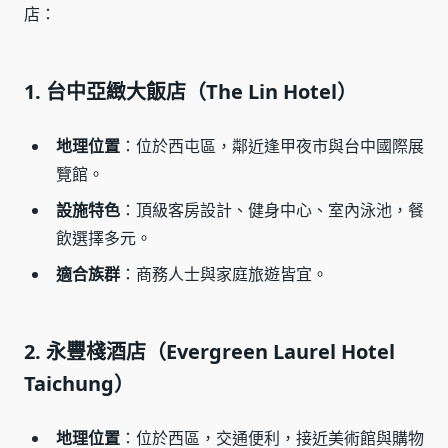
店：
1. 台中亞緻大飯店（The Lin Hotel）
地理位置
：位於西屯區，鄰近逢甲夜市與台中國際展
覽館。
設施特色
：頂級客房設計、健身中心、室內泳池，餐
飲選擇多元。
適合族群
：商務人士與家庭旅遊皆宜。
2. 永豐棧酒店（Evergreen Laurel Hotel
Taichung）
地理位置
：位於西區，交通便利，接近美術館與購物