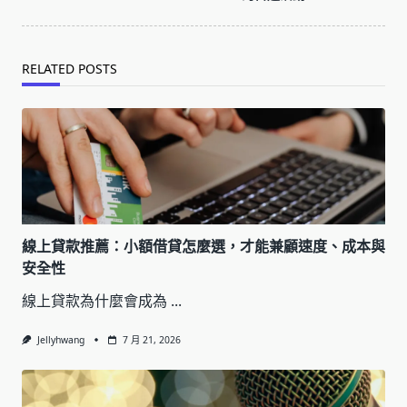
RELATED POSTS
線上貸款推薦：小額借貸怎麼選，才能兼顧速度、成本與
安全性
線上貸款為什麼會成為
...
Jellyhwang
7 月 21, 2026