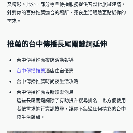
又精彩。此外，部分專業傳播服務提供客製化旅遊建議，
針對你的喜好推薦適合的場所，讓夜生活體驗更貼近你的
需求。
推薦的台中傳播長尾關鍵詞延伸
台中傳播推薦夜店活動報導
台中傳播推薦
酒店住宿優惠
台中傳播推薦時尚夜生活攻略
台中傳播推薦最新娛樂消息
這些長尾關鍵詞除了有助提升搜尋排名，也方便使用
者依需求進行資訊搜尋，讓你不錯過任何精彩的台中
夜生活體驗。