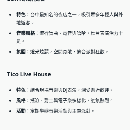
特色
：台中最知名的夜店之一，吸引眾多年輕人與外
地遊客。
音樂風格
：流行舞曲、電音與嘻哈，舞台表演活力十
足。
氛圍
：燈光炫麗，空間寬敞，適合派對狂歡。
Tico Live House
特色
：結合現場音樂與DJ表演，深受樂迷歡迎。
風格
：搖滾、爵士與電子樂多樣化，氣氛熱烈。
活動
：定期舉辦音樂活動與主題派對。