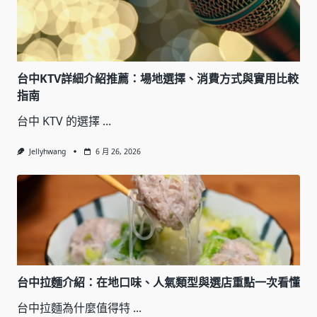
台中KTV詳細介紹推薦：場地選擇、消費方式與實用比較
指南
台中 KTV 的選擇
...
Jellyhwang
6 月 26, 2026
台中拉麵介紹：在地口味、人氣類型與選店重點一次看懂
台中拉麵為什麼值得特
...