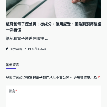
紙菸和電子煙差異：從成分、使用感受、風險到選擇建議
一次看懂
紙菸和電子煙差在哪裡
...
Jellyhwang
6 月 8, 2026
發佈留言
發佈留言必須填寫的電子郵件地址不會公開。
必填欄位標示為
*
留言
*