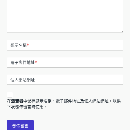
顯示名稱
*
電子郵件地址
*
個人網站網址
在
瀏覽器
中儲存顯示名稱、電子郵件地址及個人網站網址，以供
下次發佈留言時使用。