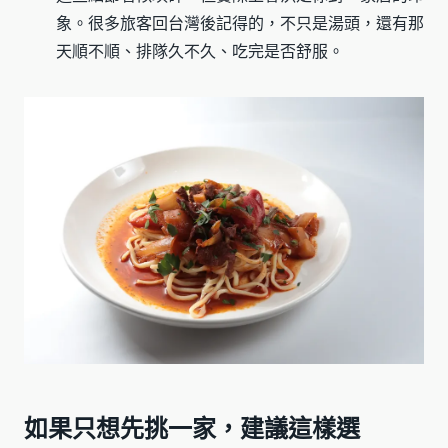
象。很多旅客回台灣後記得的，不只是湯頭，還有那
天順不順、排隊久不久、吃完是否舒服。
如果只想先挑一家，建議這樣選