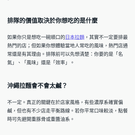
排隊的價值取決於你想吃的是什麼
如果你只是想吃一碗順口的
日本拉麵
，其實不一定要排最
熱門的店；但如果你想體驗當地人常吃的風味，熱門店通
常還是有其理由。排隊前可以先想清楚：你要的是「名
氣」、「風味」還是「效率」。
沖繩拉麵會不會太鹹？
不一定。真正的關鍵在於店家風格，有些濃厚系確實偏
鹹，但也有不少店走平衡路線。若你平常口味較淡，點餐
時可先避開重豚骨或重醬油系。