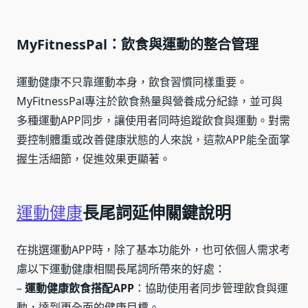
MyFitnessPal：飲食與運動的整合管理
運動健康不只靠運動本身，飲食習慣同樣重要。
MyFitnessPal專注於飲食熱量與營養成分紀錄，並可與
多種運動APP同步，讓使用者同時追蹤飲食與運動。對需
要控制體重或改善健康狀態的人來說，這款APP能全面掌
握生活細節，促進效果更顯著。
運動健康
長尾詞延伸關鍵說明
在挑選運動APP時，除了基本功能外，也可依個人需求考
慮以下運動健康相關長尾詞所帶來的好處：
–
運動健康飲食搭配APP
：協助使用者同步管理飲食與運
動，達到更全面的健康目標。