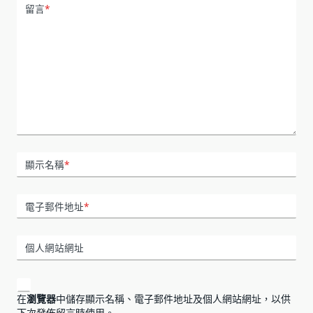
留言
*
顯示名稱
*
電子郵件地址
*
個人網站網址
在
瀏覽器
中儲存顯示名稱、電子郵件地址及個人網站網址，以供
下次發佈留言時使用。