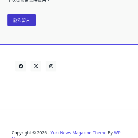
Copyright © 2026 -
Yuki News Magazine Theme
By
WP