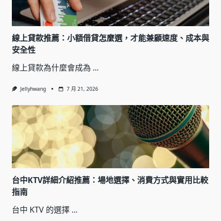
線上貸款推薦：小額借貸怎麼選，才能兼顧速度、成本與
安全性
線上貸款為什麼會成為
...
Jellyhwang
7 月 21, 2026
台中KTV詳細介紹推薦：場地選擇、消費方式與實用比較
指南
台中 KTV 的選擇
...