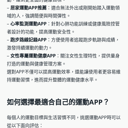
–
居家運動APP推薦
：適合無法外出或剛開始踏入運動領
域的人，強調簡便與時間彈性。
–
心率監測運動APP
：針對心肺功能訓練或健康風險控管
者設計的功能，提高運動安全性。
–
跑步路線記錄APP
：方便使用者追蹤跑步軌跡與成績，
激發持續運動的動力。
–
女性專屬運動健康APP
：關注女性生理特性，提供量身
打造的運動與健康管理方案。
選對APP不僅可以提高運動效率，還能讓使用者更容易維
持運動習慣，進而提升整體的運動健康水平。
如何選擇最適合自己的運動APP？
每個人的運動目標與生活習慣不同，挑選運動APP時可以
從以下面向評估：