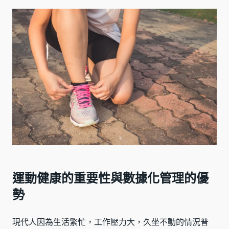
運動健康的重要性與數據化管理的優
勢
現代人因為生活繁忙，工作壓力大，久坐不動的情況普