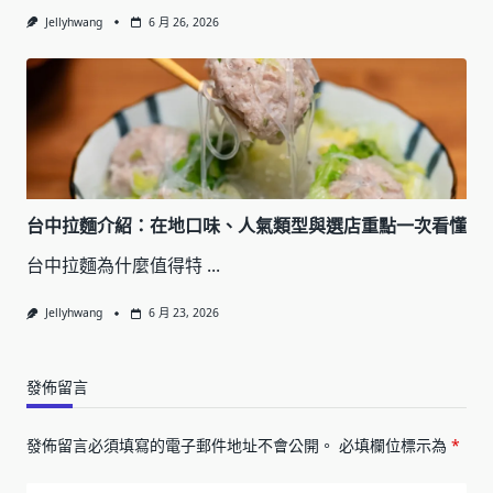
Jellyhwang
6 月 26, 2026
台中拉麵介紹：在地口味、人氣類型與選店重點一次看懂
台中拉麵為什麼值得特
...
Jellyhwang
6 月 23, 2026
發佈留言
發佈留言必須填寫的電子郵件地址不會公開。
必填欄位標示為
*