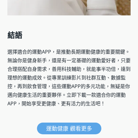
結語
選擇適合的運動APP，是推動長期運動健康的重要關鍵。
無論你是健身新手，還是有一定基礎的運動愛好者，只要
合理搭配自身需求，善用科技輔助，就能事半功倍，達到
理想的運動成效。從專業訓練影片到社群互動、數據監
控，再到飲食管理，這些運動APP的多元功能，無疑是你
邁向健康生活的重要夥伴。立即下載一款適合你的運動
APP，開始享受更健康、更有活力的生活吧！
運動健康 觀看更多