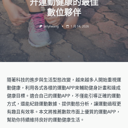
升運動健康的最佳
數位夥伴
Jellyhwang
1 月 14, 2026
隨著科技的進步與生活型態改變，越來越多人開始重視運
動健康，利用各式各樣的運動APP來輔助健身計畫和達成
健康目標。適合自己的運動APP，不僅能引導正確的運動
方式，還能紀錄運動數據、提供動態分析，讓運動過程更
有趣且有效率。本文將推薦數款市面上優質的運動APP，
幫助你持續維持良好的運動健康生活。