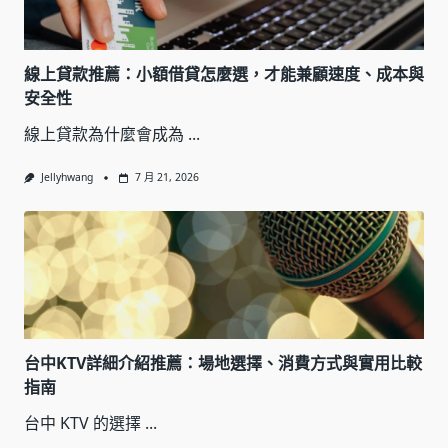
線上貸款推薦：小額借貸怎麼選，才能兼顧速度、成本與
安全性
線上貸款為什麼會成為
...
Jellyhwang
7 月 21, 2026
台中KTV詳細介紹推薦：場地選擇、消費方式與實用比較
指南
台中 KTV 的選擇
...