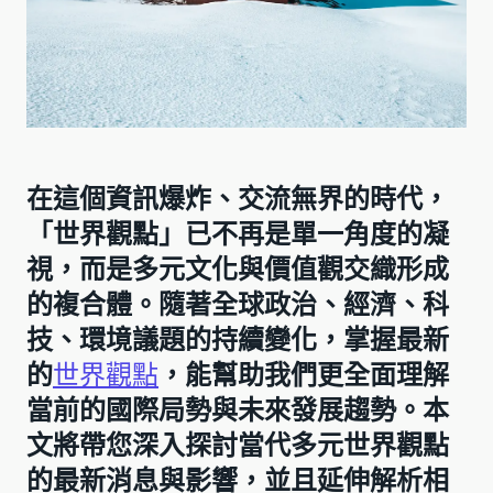
在這個資訊爆炸、交流無界的時代，
「世界觀點」已不再是單一角度的凝
視，而是多元文化與價值觀交織形成
的複合體。隨著全球政治、經濟、科
技、環境議題的持續變化，掌握最新
的
世界觀點
，能幫助我們更全面理解
當前的國際局勢與未來發展趨勢。本
文將帶您深入探討當代多元世界觀點
的最新消息與影響，並且延伸解析相