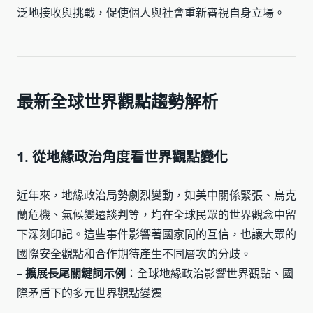
泛地接收與挑戰，促使個人與社會重新審視自身立場。
最新全球世界觀點趨勢解析
1. 從地緣政治角度看世界觀點變化
近年來，地緣政治局勢劇烈變動，如美中關係緊張、烏克
蘭危機、氣候變遷談判等，均在全球民眾的世界觀念中留
下深刻印記。這些事件影響著國家間的互信，也讓大眾的
國際安全觀點和合作期待產生不同層次的分歧。
–
擴展長尾關鍵詞示例
：全球地緣政治影響世界觀點、國
際矛盾下的多元世界觀點變遷