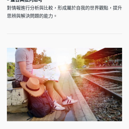
對情報進行分析與比較，形成屬於自我的世界觀點，提升
思辨與解決問題的能力。