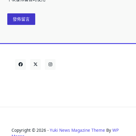
Copyright © 2026 -
Yuki News Magazine Theme
By
WP