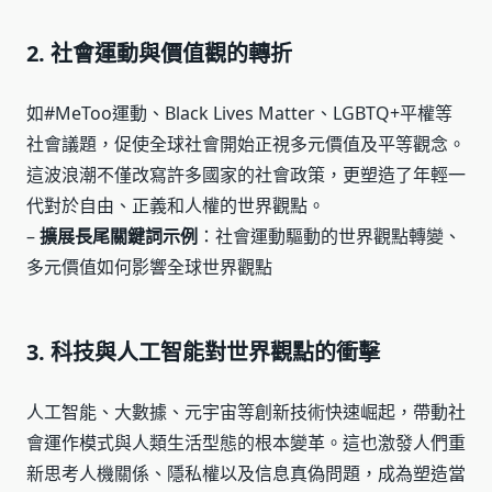
2. 社會運動與價值觀的轉折
如#MeToo運動、Black Lives Matter、LGBTQ+平權等
社會議題，促使全球社會開始正視多元價值及平等觀念。
這波浪潮不僅改寫許多國家的社會政策，更塑造了年輕一
代對於自由、正義和人權的世界觀點。
–
擴展長尾關鍵詞示例
：社會運動驅動的世界觀點轉變、
多元價值如何影響全球世界觀點
3. 科技與人工智能對世界觀點的衝擊
人工智能、大數據、元宇宙等創新技術快速崛起，帶動社
會運作模式與人類生活型態的根本變革。這也激發人們重
新思考人機關係、隱私權以及信息真偽問題，成為塑造當