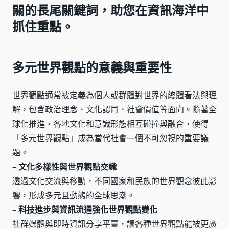
關的長尾關鍵詞，助您在資訊海洋中
抓住重點。
多元世界觀點的意義與重要性
世界觀點通常被定義為個人或群體對世界的總體看法與理
解，包含政治理念、文化認同、社會價值等面向。隨著全
球化推進，各地文化和意識形態相互碰撞與融合，使得
「多元世界觀點」成為當代社會一個不可忽視的重要議
題。
–
文化多樣性與世界觀點交織
透過文化交流與移動，不同國家和民族的世界觀念彼此影
響，形成多元且動態的全球思潮。
–
科技進步與資訊流通強化世界觀點變化
社群媒體與即時資訊分享平臺，讓各種世界觀點能被更廣