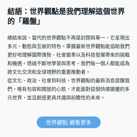
結語：世界觀點是我們理解這個世界
的「羅盤」
總結來說，當代的世界觀點不再是封閉與單一，它呈現出
多元、動態與互嵌的特色。掌握最新世界觀點能協助我們
更好地理解國際情勢、社會變革以及科技發展帶來的挑戰
和機遇。透過不斷地學習與思考，我們每一個人都能成為
跨文化交流和全球視野的重要推動者。
從文化、政治、社會到科技，世界觀點的最新消息提醒我
們，唯有包容和開放的心態，才能面對這個快速變遷的多
元世界，並且創造更具共識與前瞻性的未來。
世界觀點 觀看更多