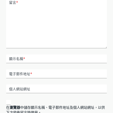
留言
*
顯示名稱
*
電子郵件地址
*
個人網站網址
在
瀏覽器
中儲存顯示名稱、電子郵件地址及個人網站網址，以供
下次發佈留言時使用。