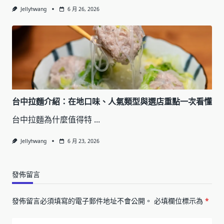
Jellyhwang
6 月 26, 2026
台中拉麵介紹：在地口味、人氣類型與選店重點一次看懂
台中拉麵為什麼值得特
...
Jellyhwang
6 月 23, 2026
發佈留言
發佈留言必須填寫的電子郵件地址不會公開。
必填欄位標示為
*