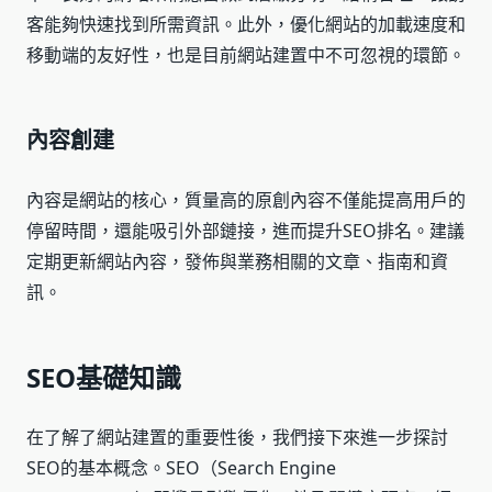
客能夠快速找到所需資訊。此外，優化網站的加載速度和
移動端的友好性，也是目前網站建置中不可忽視的環節。
內容創建
內容是網站的核心，質量高的原創內容不僅能提高用戶的
停留時間，還能吸引外部鏈接，進而提升SEO排名。建議
定期更新網站內容，發佈與業務相關的文章、指南和資
訊。
SEO基礎知識
在了解了網站建置的重要性後，我們接下來進一步探討
SEO的基本概念。SEO（Search Engine