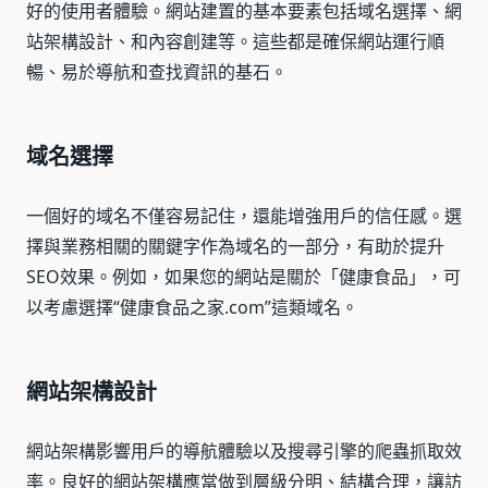
好的使用者體驗。網站建置的基本要素包括域名選擇、網
站架構設計、和內容創建等。這些都是確保網站運行順
暢、易於導航和查找資訊的基石。
域名選擇
一個好的域名不僅容易記住，還能增強用戶的信任感。選
擇與業務相關的關鍵字作為域名的一部分，有助於提升
SEO效果。例如，如果您的網站是關於「健康食品」，可
以考慮選擇“健康食品之家.com”這類域名。
網站架構設計
網站架構影響用戶的導航體驗以及搜尋引擎的爬蟲抓取效
率。良好的網站架構應當做到層級分明、結構合理，讓訪