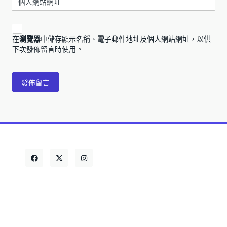
個人網站網址
在
瀏覽器
中儲存顯示名稱、電子郵件地址及個人網站網址，以供
下次發佈留言時使用。