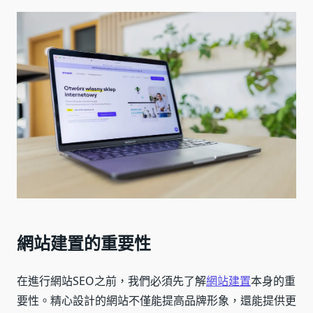
網站建置的重要性
在進行網站SEO之前，我們必須先了解
網站建置
本身的重
要性。精心設計的網站不僅能提高品牌形象，還能提供更