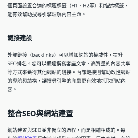
個頁面設置合適的標題標籤（H1、H2等）和描述標籤，
能有效幫助搜尋引擎理解內容主題。
鏈接建設
外部鏈接（backlinks）可以增加網站的權威性，提升
SEO排名。您可以通過撰寫客座文章、高質量的內容共享
等方式來獲得其他網站的鏈接。內部鏈接則幫助改進網站
的導航與結構，讓搜尋引擎的爬蟲更有效地抓取網站內
容。
整合SEO與網站建置
網站建置與SEO並非獨立的過程，而是相輔相成的。每一