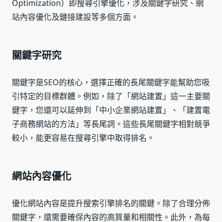
Optimization）即搜尋引擎優化，涉及關鍵字研究、網
站內容優化及鏈接建設等多個方面。
關鍵字研究
關鍵字是SEO的核心，選擇正確的長尾關鍵字能幫助您吸
引特定的目標群體。例如，除了「網站建置」這一主要關
鍵字，您還可以延伸到「中小企業網站建置」、「建置電
子商務網站的方法」等長尾詞。這些長尾關鍵字相對競爭
較小，能更容易在搜尋引擎中取得排名。
網站內容優化
優化網站內容是提升搜索引擎排名的關鍵。除了合理分佈
關鍵字，還需要確保內容的高質量和相關性。此外，為每