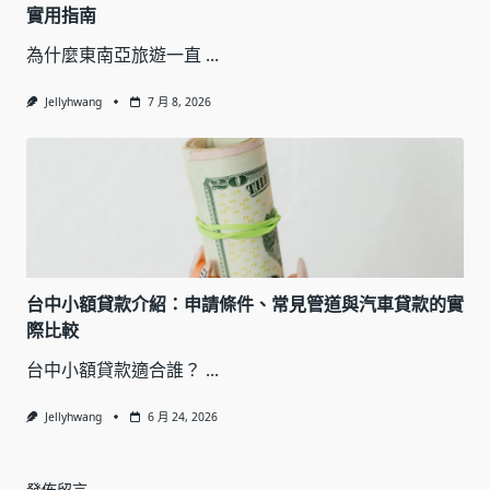
實用指南
為什麼東南亞旅遊一直
...
Jellyhwang
7 月 8, 2026
台中小額貸款介紹：申請條件、常見管道與汽車貸款的實
際比較
台中小額貸款適合誰？
...
Jellyhwang
6 月 24, 2026
發佈留言