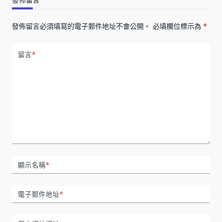
發佈留言必須填寫的電子郵件地址不會公開。
必填欄位標示為
*
留言
*
顯示名稱
*
電子郵件地址
*