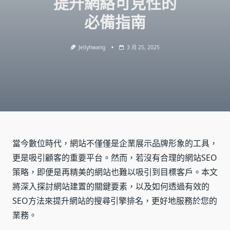
提升網絡可見性的
必備指南
Jellyhwang
3 月 25, 2025
當今數位時代，網站不僅僅是企業展示品牌形象的工具，
更是吸引顧客的重要平台。然而，若沒有合理的網站SEO
策略，即便是再精美的網站也難以吸引到目標客戶。本文
將深入探討網站建置的關鍵要素，以及如何透過有效的
SEO方法來提升網站的搜尋引擎排名，更好地服務於您的
業務。