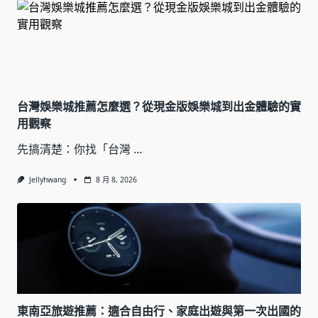
台灣娛樂城推薦怎麼選？從現金版娛樂城到出金體驗的實
用觀察
先搞清楚：你找「台灣
...
Jellyhwang
8 月 8, 2026
東南亞旅遊推薦：適合自由行、家庭出遊與第一次出國的