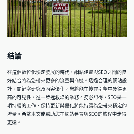
結論
在這個數位化快速發展的時代，網站建置與SEO之間的良
好結合將為您帶來更多的流量與商機。透過合理的網站設
計、關鍵字研究及內容優化，您將能在搜尋引擎中獲得更
高的可見性，進一步拯救您的業務。務必記得，SEO是一
項持續的工作，保持更新與優化將能持續為您帶來穩定的
流量。希望本文能幫助您在網站建置與SEO的旅程中走得
更遠。