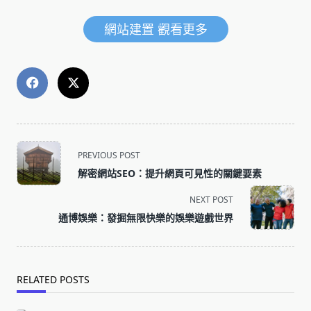
網站建置 觀看更多
<span
PREVIOUS POST
class="nav-
解密網站SEO：提升網頁可見性的關鍵要素
subtitle
screen-
NEXT POST
reader-
通博娛樂：發掘無限快樂的娛樂遊戲世界
text">Page</span>
RELATED POSTS