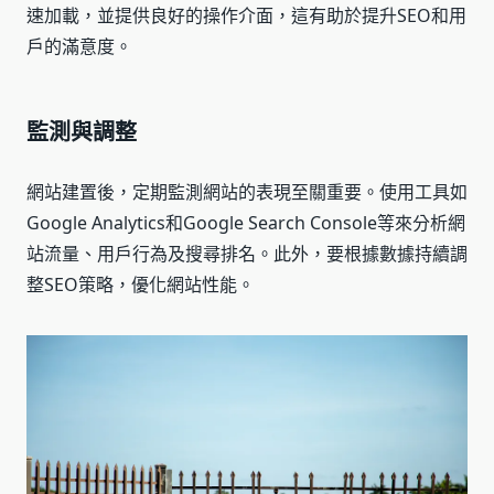
速加載，並提供良好的操作介面，這有助於提升SEO和用
戶的滿意度。
監測與調整
網站建置後，定期監測網站的表現至關重要。使用工具如
Google Analytics和Google Search Console等來分析網
站流量、用戶行為及搜尋排名。此外，要根據數據持續調
整SEO策略，優化網站性能。