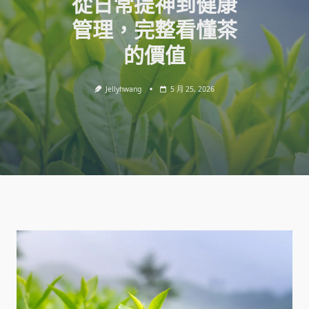
從日常提神到健康
管理，完整看懂茶
的價值
Jellyhwang
5 月 25, 2026