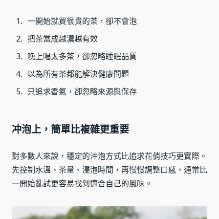
一開始就買很貴的茶，卻不會泡
把茶當成越濃越有效
晚上喝太多茶，卻忽略睡眠品質
以為所有茶都能解決健康問題
只追求香氣，卻忽略來源與保存
冲泡上，簡單比複雜更重要
對多數人來說，穩定的沖泡方式比追求花俏技巧更實際。
先控制水溫、茶量、浸泡時間，再慢慢調整口感，通常比
一開始亂試更容易找到適合自己的風味。