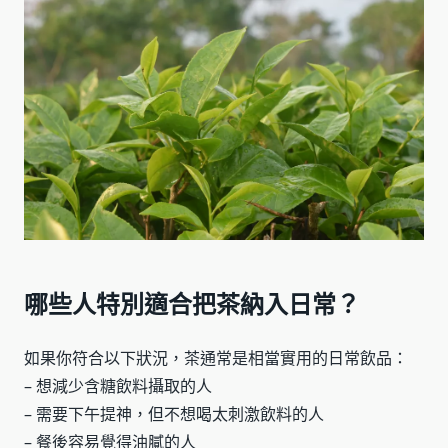
哪些人特別適合把茶納入日常？
如果你符合以下狀況，茶通常是相當實用的日常飲品：
– 想減少含糖飲料攝取的人
– 需要下午提神，但不想喝太刺激飲料的人
– 餐後容易覺得油膩的人