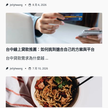
Jellyhwang
8 月 4, 2026
台中線上貸款推薦：如何挑到適合自己的方案與平台
台中貸款需求為什麼越
...
Jellyhwang
7 月 10, 2026