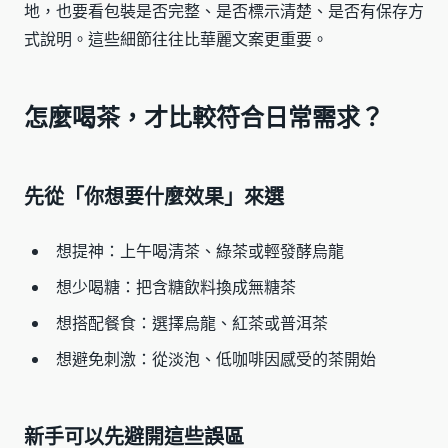
地，也要看包裝是否完整、是否標示清楚、是否有保存方
式說明。這些細節往往比華麗文案更重要。
怎麼喝茶，才比較符合日常需求？
先從「你想要什麼效果」來選
想提神：上午喝清茶、綠茶或輕發酵烏龍
想少喝糖：把含糖飲料換成無糖茶
想搭配餐食：選擇烏龍、紅茶或普洱茶
想避免刺激：從淡泡、低咖啡因感受的茶開始
新手可以先避開這些誤區