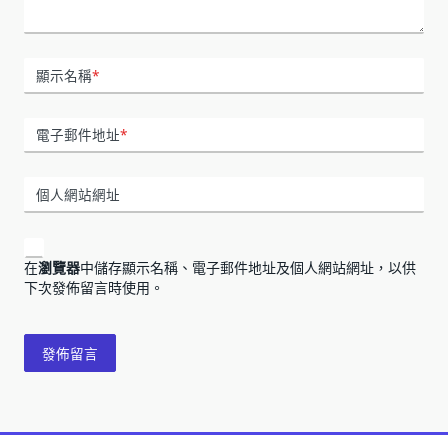
顯示名稱
*
電子郵件地址
*
個人網站網址
在
瀏覽器
中儲存顯示名稱、電子郵件地址及個人網站網址，以供
下次發佈留言時使用。