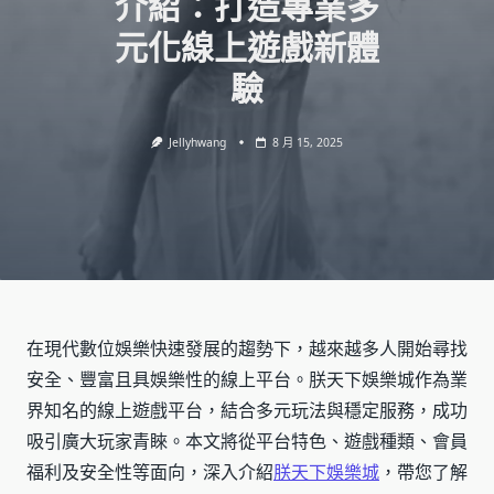
介紹：打造專業多
元化線上遊戲新體
驗
Jellyhwang
8 月 15, 2025
在現代數位娛樂快速發展的趨勢下，越來越多人開始尋找
安全、豐富且具娛樂性的線上平台。朕天下娛樂城作為業
界知名的線上遊戲平台，結合多元玩法與穩定服務，成功
吸引廣大玩家青睞。本文將從平台特色、遊戲種類、會員
福利及安全性等面向，深入介紹
朕天下娛樂城
，帶您了解