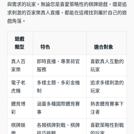
與需求的玩家。無論您是喜愛策略性的棋牌遊戲，還是追
求刺激的百家樂真人直播，都能在這裡找到屬於自己的遊
戲角落。
遊戲
類型
特色
適合對象
真人百
即時直播、專業荷官
喜歡真人互動的
家樂
服務
玩家
電子老
多樣主題、多彩金機
追求多樣刺激的
虎機
制
玩家
體育博
涵蓋多種國際體育賽
熱衷體育賽事下
彩
事
注者
棋牌娛
各類棋牌對戰、棋牌
喜歡策略性對戰
樂
技巧挑戰
的玩家