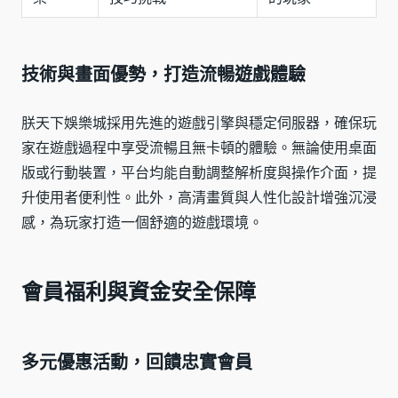
技術與畫面優勢，打造流暢遊戲體驗
朕天下娛樂城採用先進的遊戲引擎與穩定伺服器，確保玩
家在遊戲過程中享受流暢且無卡頓的體驗。無論使用桌面
版或行動裝置，平台均能自動調整解析度與操作介面，提
升使用者便利性。此外，高清畫質與人性化設計增強沉浸
感，為玩家打造一個舒適的遊戲環境。
會員福利與資金安全保障
多元優惠活動，回饋忠實會員