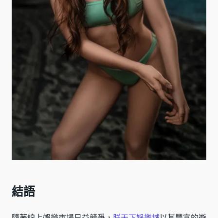
結語
隨著線上娛樂市場日益競爭，
朕天下娛樂城
以其豐富的遊