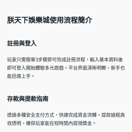
朕天下娛樂城使用流程簡介
註冊與登入
玩家只需簡單3步驟即可完成註冊流程，輸入基本資料後
即可登入開始體驗多元遊戲。平台界面清晰明瞭，新手也
能迅速上手。
存款與提款指南
透過多種安全支付方式，快速完成資金流轉。提款過程高
效透明，確保玩家能在短時間內提領獎金。