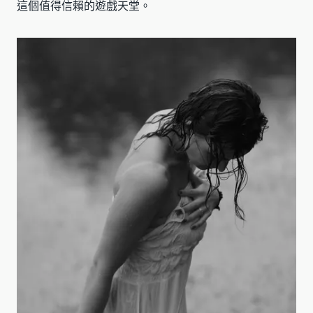
這個值得信賴的遊戲天堂。