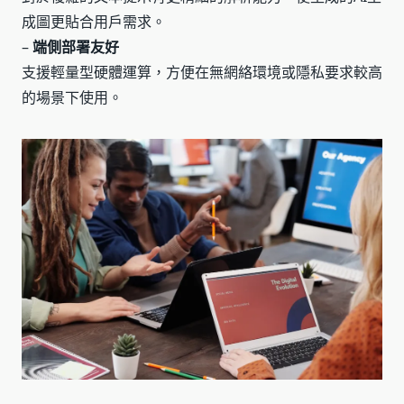
成圖更貼合用戶需求。
–
端側部署友好
支援輕量型硬體運算，方便在無網絡環境或隱私要求較高
的場景下使用。