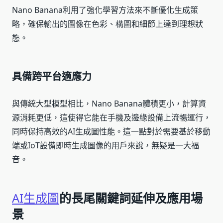
Nano Banana利用了強化學習方法來不斷優化生成策
略，確保輸出的圖像在色彩、構圖和細節上達到理想狀
態。
具備跨平台適應力
與傳統大型模型相比，Nano Banana體積更小，計算資
源消耗更低，這使得它能在手機及邊緣設備上流暢運行，
同時保持高效的AI生成圖性能。這一點對於需要基於移動
端或IoT設備即時生成圖像的用戶來說，無疑是一大福
音。
AI生成圖
的長尾關鍵詞延伸及應用場
景