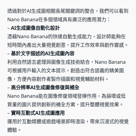
透過對於AI生成圖相關長尾關鍵詞的整合，我們可以看到
Nano Banana在多個領域具有廣泛的應用潛力：
–
AI生成圖像自動化設計
憑藉Nano Banana的快速自動生成能力，設計師能夠在
短時間內產出大量視覺創意，提升工作效率與創作靈感。
–
基於文字描述的AI生成圖內容
利用自然語言處理與圖像生成技術結合，Nano Banana
可根據用戶輸入的文本提示，創造出符合語義的精美圖
像，方便內容創作者製作插圖和視覺輔助材料。
–
高分辨率AI生成圖像修復與補全
Nano Banana能在圖像修復領域發揮作用，為損壞或低
質量的圖片提供創新的補全方案，提升整體視覺效果。
–
實時互動式AI生成圖應用
運用於互動媒體或遊戲場景即時渲染，帶來沉浸式的視覺
體驗。