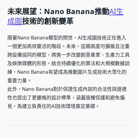
未來展望：Nano Banana推動
AI生
成圖
技術的創新變革
隨著Nano Banana模型的問世，AI生成圖技術正在進入
一個更加高效靈活的階段。未來，這類高度可擴展且注重
跨設備協同的模型，將進一步改變創意產業、生產力工具
及娛樂媒體的形態。結合持續優化的算法和大規模數據訓
練，Nano Banana有望成為推動圖片生成技術大眾化的
重要力量。
此外，Nano Banana對於保證生成內容的合法性與道德
性也提出了更嚴格的設計標準，涵蓋版權保護和避免偏
見，為建立負責任的AI技術環境奠定基礎。