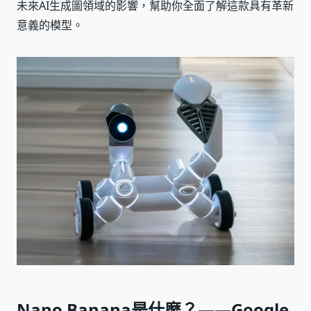
未來AI生成圖領域的影響，幫助你全面了解這款具有革新
意義的模型。
Nano Banana是什麼？——Google