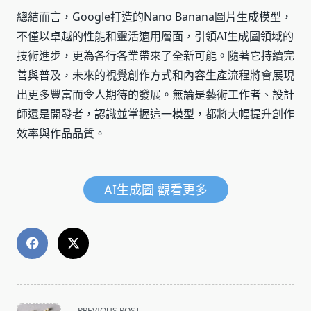
總結而言，Google打造的Nano Banana圖片生成模型，
不僅以卓越的性能和靈活適用層面，引領AI生成圖領域的
技術進步，更為各行各業帶來了全新可能。隨著它持續完
善與普及，未來的視覺創作方式和內容生產流程將會展現
出更多豐富而令人期待的發展。無論是藝術工作者、設計
師還是開發者，認識並掌握這一模型，都將大幅提升創作
效率與作品品質。
AI生成圖 觀看更多
<span
PREVIOUS POST