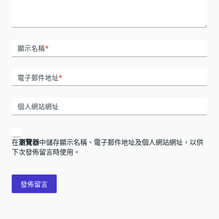
顯示名稱
*
電子郵件地址
*
個人網站網址
在
瀏覽器
中儲存顯示名稱、電子郵件地址及個人網站網址，以供
下次發佈留言時使用。