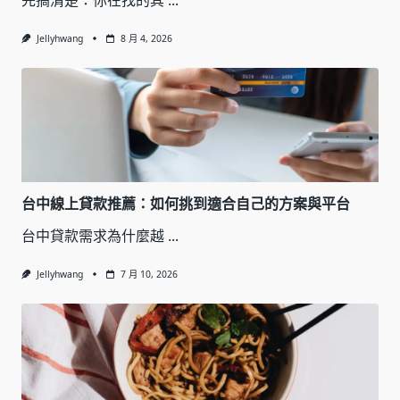
Jellyhwang
8 月 4, 2026
台中線上貸款推薦：如何挑到適合自己的方案與平台
台中貸款需求為什麼越
...
Jellyhwang
7 月 10, 2026