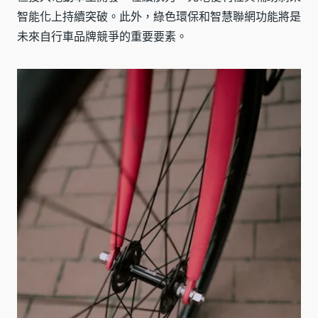
智能化上持續突破。此外，綠色環保和智慧聯網功能將是
未來自行車品牌競爭的重要要素。