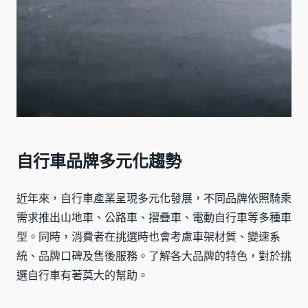
自行車品牌多元化趨勢
近年來，自行車產業呈現多元化發展，不同品牌依照騎乘
需求推出山地車、公路車、摺疊車、電動自行車等多種車
型。同時，消費者在挑選時也會考慮車架材質、變速系
統、品牌口碑及售後服務。了解各大品牌的特色，對於挑
選自行車有著莫大的幫助。