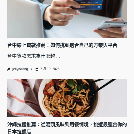
台中線上貸款推薦：如何挑到適合自己的方案與平台
台中貸款需求為什麼越
...
Jellyhwang
7 月 10, 2026
沖繩拉麵推薦：從湯頭風味到用餐情境，挑選最適合你的
日本拉麵店