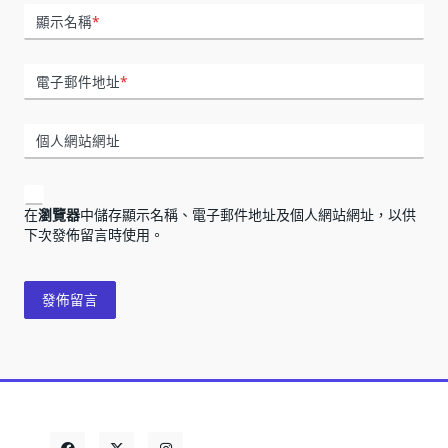
顯示名稱
*
電子郵件地址
*
個人網站網址
在
瀏覽器
中儲存顯示名稱、電子郵件地址及個人網站網址，以供
下次發佈留言時使用。