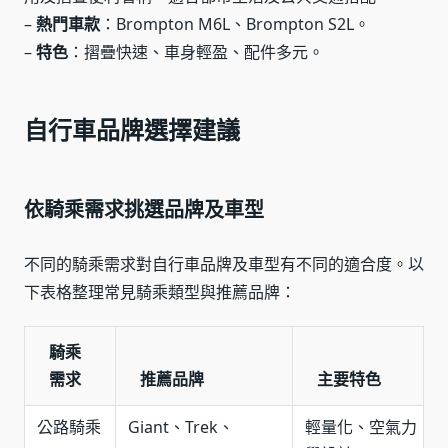
–
熱門車款
：Brompton M6L、Brompton S2L。
–
特色
：摺疊快速、車身輕盈、配件多元。
自行車品牌選擇建議
依騎乘需求挑選品牌及車型
不同的騎乘需求對自行車品牌及車型有不同的適合度。以
下表格整理常見騎乘類型與推薦品牌：
騎乘
需求
推薦品牌
主要特色
公路騎乘
Giant、Trek、
輕量化、空氣力