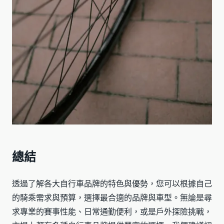
總結
透過了解各大自行車品牌的特色與優勢，您可以根據自己
的騎乘需求與預算，選擇最合適的品牌與車型。無論是尋
求專業的賽事性能、日常通勤便利，或是戶外探險挑戰，