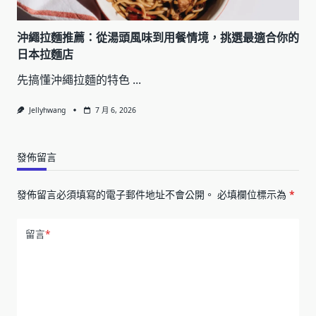
沖繩拉麵推薦：從湯頭風味到用餐情境，挑選最適合你的
日本拉麵店
先搞懂沖繩拉麵的特色
...
Jellyhwang
7 月 6, 2026
發佈留言
發佈留言必須填寫的電子郵件地址不會公開。
必填欄位標示為
*
留言
*