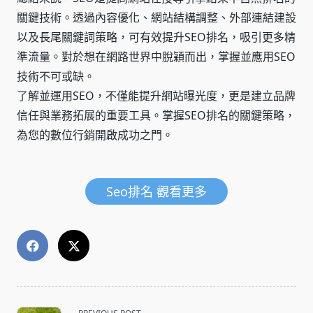
關鍵技術。透過內容優化、網站結構調整、外部連結建設
以及長尾關鍵詞策略，可有效提升SEO排名，吸引更多精
準流量。對於想在網路世界中脫穎而出，掌握並應用SEO
技術不可或缺。
了解並運用SEO，不僅能提升網站曝光度，更是建立品牌
信任與業務拓展的重要工具。掌握SEO排名的關鍵策略，
為您的數位行銷開啟成功之門。
Seo排名 觀看更多
<span