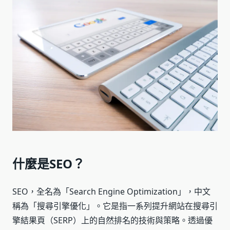
什麼是SEO？
SEO，全名為「Search Engine Optimization」，中文
稱為「搜尋引擎優化」。它是指一系列提升網站在搜尋引
擎結果頁（SERP）上的自然排名的技術與策略。透過優