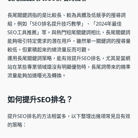
長尾關鍵詞指的是比較長、較為具體及低競爭的搜尋詞
組，例如「SEO排名提升技巧教學」、「2024年最佳
SEO工具推薦」等。與熱門短尾關鍵詞相比，長尾關鍵詞
能夠吸引特定需求的潛在用戶，雖然單一關鍵詞的搜尋量
較低，但累積起來的總流量反而可觀。
運用長尾關鍵詞策略，能有效提升SEO排名，尤其是當網
站在某些專業領域還沒有明顯優勢時，長尾詞帶來的精準
流量能夠加速曝光及轉換。
如何提升SEO排名？
提升SEO排名的方法相當多，以下整理出幾項常見且有效
的策略：