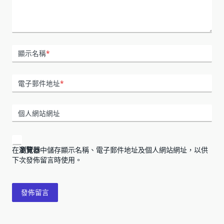
顯示名稱
*
電子郵件地址
*
個人網站網址
在
瀏覽器
中儲存顯示名稱、電子郵件地址及個人網站網址，以供
下次發佈留言時使用。