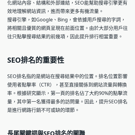
化網站內容、結構和外部連結，SEO能幫助搜尋引擎更有
效地理解網站資訊，進而帶來更多有機流量。
搜尋引擎，如Google、Bing，會依據用戶搜尋的字詞，
將相關且優質的網頁呈現在前面位置。由於大部分用戶往
往只點擊搜尋結果的前幾項，因此提升排行相當重要。
SEO排名的重要性
SEO排名指的是網站在搜尋結果中的位置。排名位置影響
使用者點擊率（CTR），甚至直接關係到網站流量與轉換
率。根據研究顯示，第一頁的排名佔了大約90%的點擊流
量，其中第一名獲得最多的訪問量。因此，提升SEO排名
是進行網路行銷不可或缺的環節。
長尾關鍵詞與SEO排名的關聯