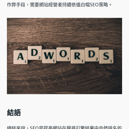
作弊手段，需要網站經營者持續依循白帽SEO策略。
結語
總結來說，SEO是提高網站在搜尋引擎結果中自然排名的